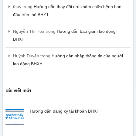
thuy
trong
Hướng dẫn thay đổi nơi khám chữa bệnh ban
đầu trên thẻ BHYT
Nguyễn Thị Hoa
trong
Hướng dẫn báo giảm lao động
BHXH
Huỳnh Duyên
trong
Hướng dẫn nhập thông tin của người
lao động BHXH
Bài viết mới
Hướng dẫn đăng ký tài khoản BHXH