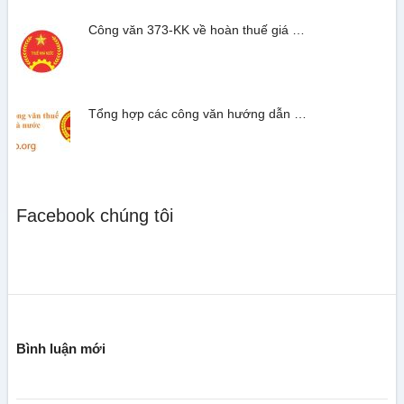
Công văn 373-KK về hoàn thuế giá …
Tổng hợp các công văn hướng dẫn …
Facebook chúng tôi
Bình luận mới