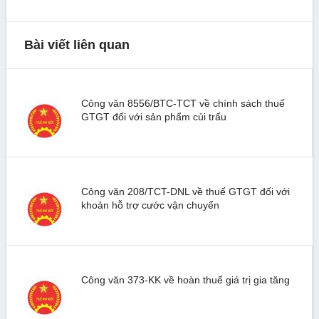
Bài viết liên quan
Công văn 8556/BTC-TCT về chính sách thuế
GTGT đối với sản phẩm củi trấu
Công văn 208/TCT-DNL về thuế GTGT đối với
khoản hỗ trợ cước vận chuyển
Công văn 373-KK về hoàn thuế giá trị gia tăng