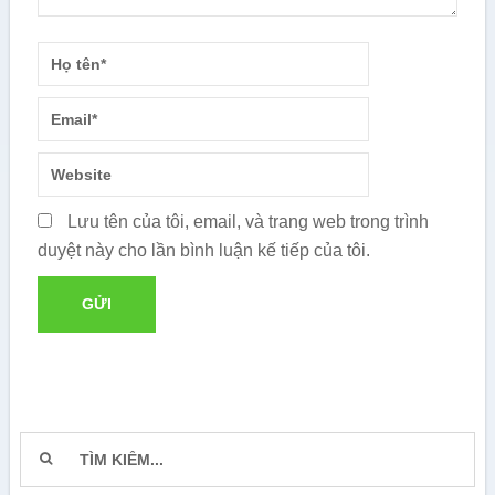
Lưu tên của tôi, email, và trang web trong trình
duyệt này cho lần bình luận kế tiếp của tôi.