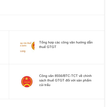
Tổng hợp các công văn hướng dẫn
thuế GTGT
Công văn 8556/BTC-TCT về chính
sách thuế GTGT đối với sản phẩm
củi trấu