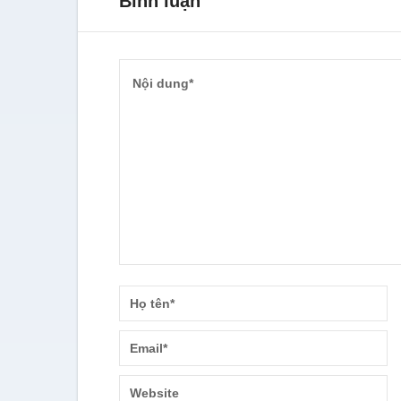
Bình luận