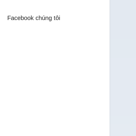
Facebook chúng tôi