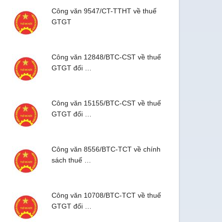
Công văn 9547/CT-TTHT về thuế
GTGT
Công văn 12848/BTC-CST về thuế
GTGT đối …
Công văn 15155/BTC-CST về thuế
GTGT đối …
Công văn 8556/BTC-TCT về chính
sách thuế …
Công văn 10708/BTC-TCT về thuế
GTGT đối …