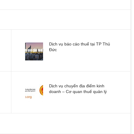
Dịch vụ báo cáo thuế tại TP Thủ
Đức
Dịch vụ chuyển địa điểm kinh
doanh – Cơ quan thuế quản lý