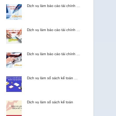
Dịch vụ làm báo cáo tài chính …
Dịch vụ làm báo cáo tài chính …
Dịch vụ làm báo cáo tài chính …
Dịch vụ làm sổ sách kế toán …
Dịch vụ làm sổ sách kế toán