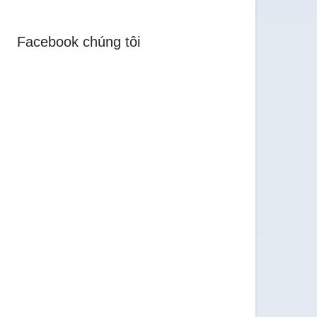
Facebook chúng tôi