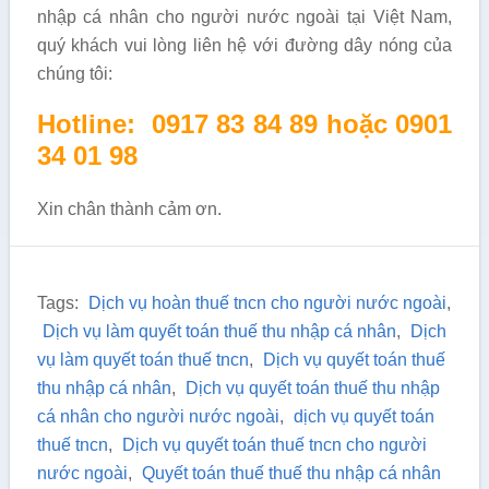
nhập cá nhân cho người nước ngoài tại Việt Nam,
quý khách vui lòng liên hệ với đường dây nóng của
chúng tôi:
Hotline: 0917 83 84 89 hoặc 0901
34 01 98
Xin chân thành cảm ơn.
Tags:
Dịch vụ hoàn thuế tncn cho người nước ngoài
,
Dịch vụ làm quyết toán thuế thu nhập cá nhân
,
Dịch
vụ làm quyết toán thuế tncn
,
Dịch vụ quyết toán thuế
thu nhập cá nhân
,
Dịch vụ quyết toán thuế thu nhập
cá nhân cho người nước ngoài
,
dịch vụ quyết toán
thuế tncn
,
Dịch vụ quyết toán thuế tncn cho người
nước ngoài
,
Quyết toán thuế thuế thu nhập cá nhân