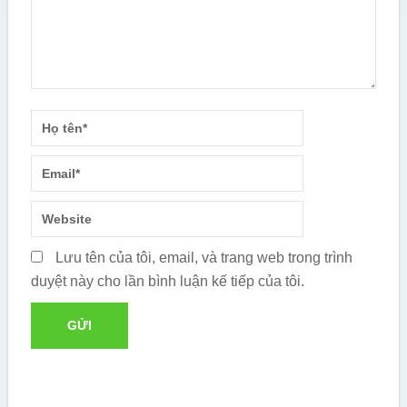
Lưu tên của tôi, email, và trang web trong trình
duyệt này cho lần bình luận kế tiếp của tôi.