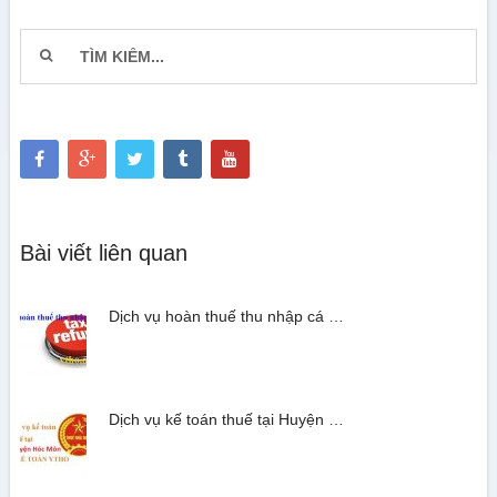
Bài viết liên quan
Dịch vụ hoàn thuế thu nhập cá …
Dịch vụ kế toán thuế tại Huyện …