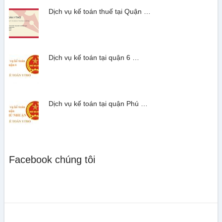
Dịch vụ kế toán thuế tại Quận …
Dịch vụ kế toán tại quận 6 …
Dịch vụ kế toán tại quận Phú …
Facebook chúng tôi