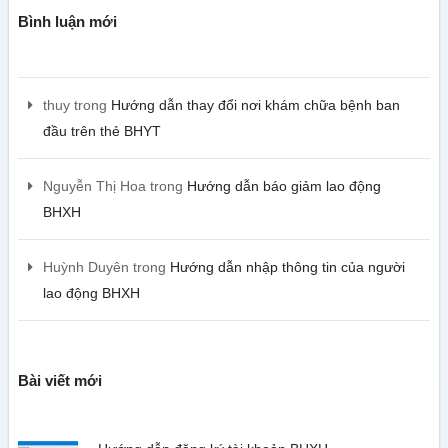
Bình luận mới
thuy
trong
Hướng dẫn thay đổi nơi khám chữa bệnh ban
đầu trên thẻ BHYT
Nguyễn Thị Hoa
trong
Hướng dẫn báo giảm lao động
BHXH
Huỳnh Duyên
trong
Hướng dẫn nhập thông tin của người
lao động BHXH
Bài viết mới