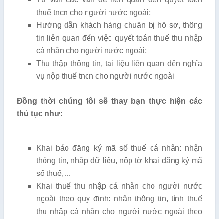
thuế tncn cho người nước ngoài;
Hướng dẫn khách hàng chuẩn bị hồ sơ, thông
tin liên quan đến việc quyết toán thuế thu nhập
cá nhân cho người nước ngoài;
Thu thập thông tin, tài liệu liên quan đến nghĩa
vụ nộp thuế tncn cho người nước ngoài.
Đồng thời chúng tôi sẽ thay bạn thực hiện các
thủ tục như:
Khai báo đăng ký mã số thuế cá nhân: nhận
thông tin, nhập dữ liệu, nộp tờ khai đăng ký mã
số thuế,…
Khai thuế thu nhập cá nhân cho người nước
ngoài theo quy định: nhận thông tin, tính thuế
thu nhập cá nhân cho người nước ngoài theo