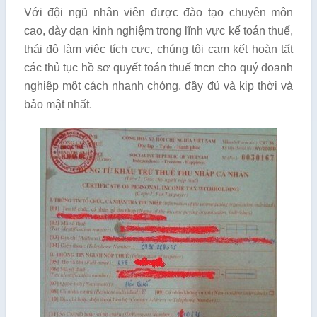
Với đội ngũ nhân viên được đào tạo chuyên môn
cao, dày dạn kinh nghiệm trong lĩnh vực kế toán thuế,
thái độ làm việc tích cực, chúng tôi cam kết hoàn tất
các thủ tục hồ sơ quyết toán thuế tncn cho quý doanh
nghiệp một cách nhanh chóng, đầy đủ và kịp thời và
bảo mật nhất.