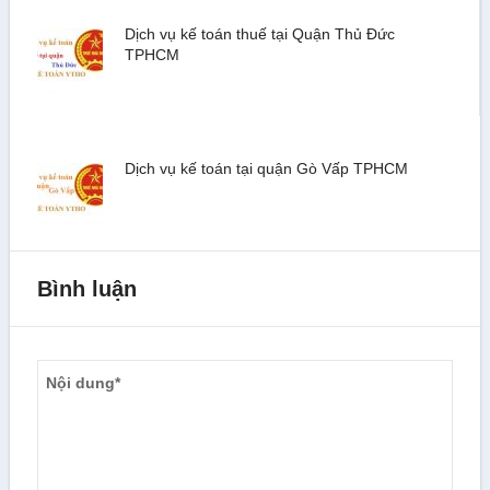
Dịch vụ kế toán thuế tại Quận Thủ Đức
TPHCM
Dịch vụ kế toán tại quận Gò Vấp TPHCM
Bình luận