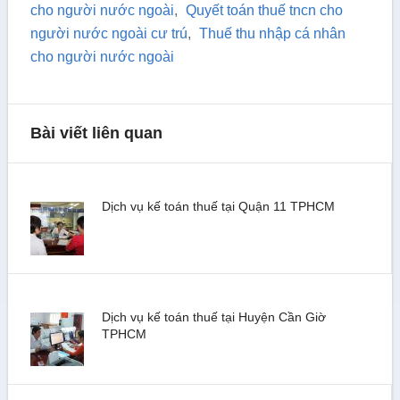
cho người nước ngoài
,
Quyết toán thuế tncn cho
người nước ngoài cư trú
,
Thuế thu nhập cá nhân
cho người nước ngoài
Bài viết liên quan
Dịch vụ kế toán thuế tại Quận 11 TPHCM
Dịch vụ kế toán thuế tại Huyện Cần Giờ
TPHCM