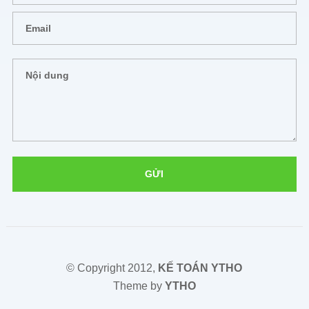
© Copyright 2012,
KẾ TOÁN YTHO
Theme by
YTHO