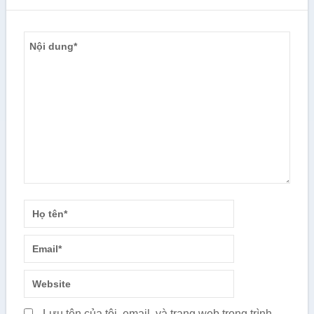
Lưu tên của tôi, email, và trang web trong trình