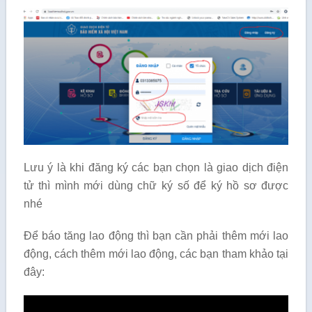
Lưu ý là khi đăng ký các bạn chọn là giao dịch điện
tử thì mình mới dùng chữ ký số để ký hồ sơ được
nhé
Để báo tăng lao động thì bạn cần phải thêm mới lao
động, cách thêm mới lao động, các bạn tham khảo tại
đây: