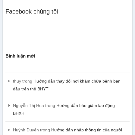
Facebook chúng tôi
Bình luận mới
thuy
trong
Hướng dẫn thay đổi nơi khám chữa bệnh ban
đầu trên thẻ BHYT
Nguyễn Thị Hoa
trong
Hướng dẫn báo giảm lao động
BHXH
Huỳnh Duyên
trong
Hướng dẫn nhập thông tin của người