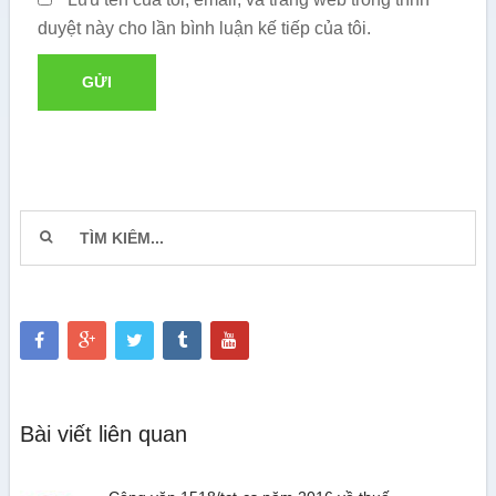
duyệt này cho lần bình luận kế tiếp của tôi.
Bài viết liên quan