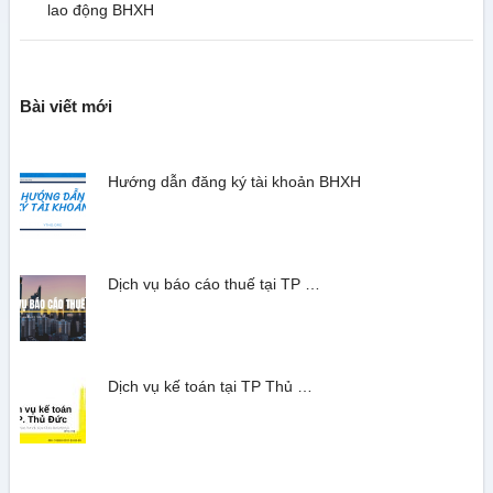
lao động BHXH
Bài viết mới
Hướng dẫn đăng ký tài khoản BHXH
Dịch vụ báo cáo thuế tại TP …
Dịch vụ kế toán tại TP Thủ …