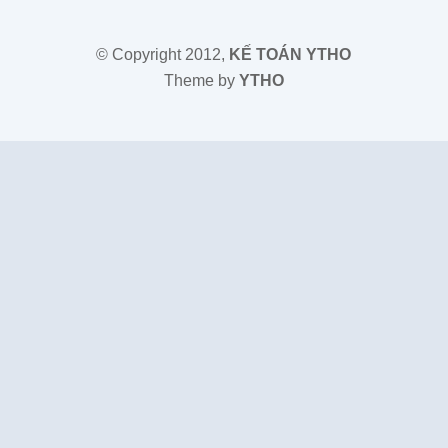
© Copyright 2012,
KẾ TOÁN YTHO
Theme by
YTHO