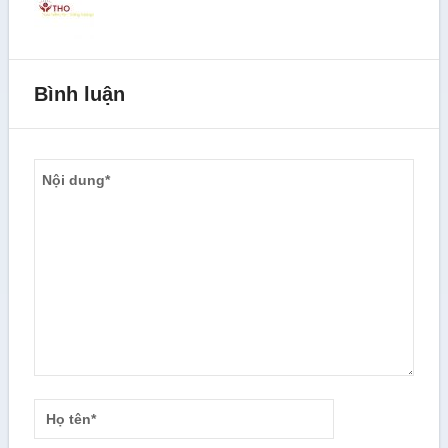
Bình luận