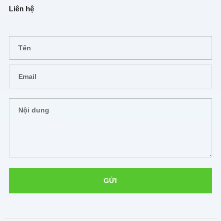
Liên hệ