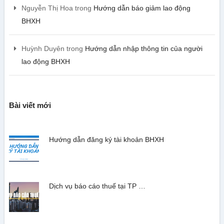
Nguyễn Thị Hoa
trong
Hướng dẫn báo giảm lao động
BHXH
Huỳnh Duyên
trong
Hướng dẫn nhập thông tin của người
lao động BHXH
Bài viết mới
Hướng dẫn đăng ký tài khoản BHXH
Dịch vụ báo cáo thuế tại TP …