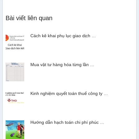
Bài viết liên quan
Cách kê khai phụ lục giao dịch …
Mua vật tư hàng hóa từng lần …
Kinh nghiệm quyết toán thuế công ty …
Hướng dẫn hạch toán chi phí phúc …