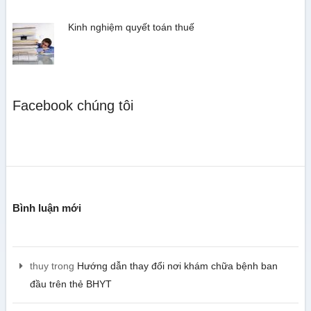
Kinh nghiệm quyết toán thuế
Facebook chúng tôi
Bình luận mới
thuy
trong
Hướng dẫn thay đổi nơi khám chữa bệnh ban
đầu trên thẻ BHYT