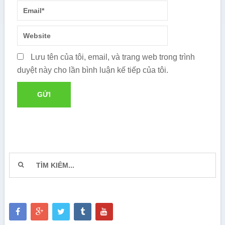
Lưu tên của tôi, email, và trang web trong trình
duyệt này cho lần bình luận kế tiếp của tôi.