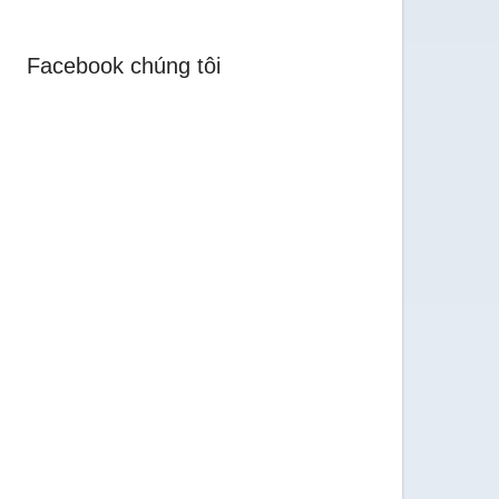
Facebook chúng tôi