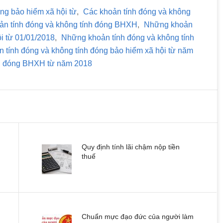
ng bảo hiểm xã hội từ
,
Các khoản tính đóng và không
ản tính đóng và không tính đóng BHXH
,
Những khoản
ội từ 01/01/2018
,
Những khoản tính đóng và không tính
 tính đóng và không tính đóng bảo hiểm xã hội từ năm
nh đóng BHXH từ năm 2018
Quy định tính lãi chậm nộp tiền
thuế
Chuẩn mực đạo đức của người làm