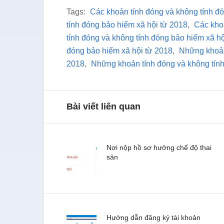
Tags:
Các khoản tính đóng và không tính đó
tính đóng bảo hiểm xã hội từ 2018
,
Các kho
tính đóng và không tính đóng bảo hiểm xã h
đóng bảo hiểm xã hội từ 2018
,
Những khoản
2018
,
Những khoản tính đóng và không tí
Bài viết liên quan
Nơi nộp hồ sơ hưởng chế độ thai
sản
Hướng dẫn đăng ký tài khoản