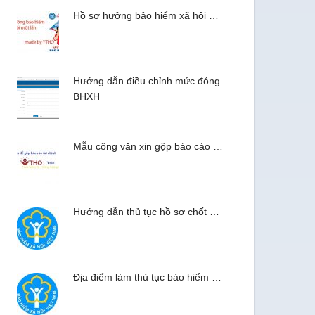
Hồ sơ hưởng bảo hiểm xã hội …
Hướng dẫn điều chỉnh mức đóng
BHXH
Mẫu công văn xin gộp báo cáo …
Hướng dẫn thủ tục hồ sơ chốt …
Địa điểm làm thủ tục bảo hiểm …