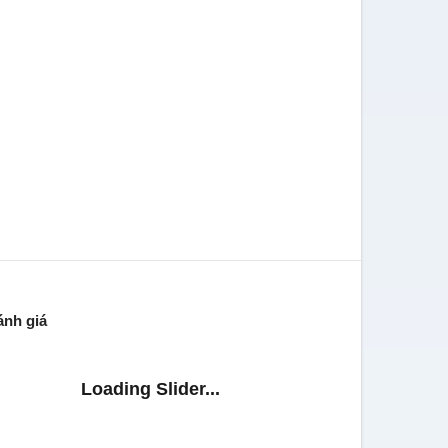
ánh giá