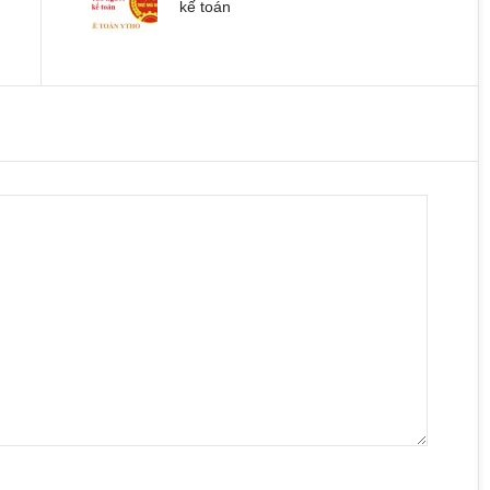
kế toán