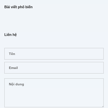
Bài viết phổ biến
Liên hệ