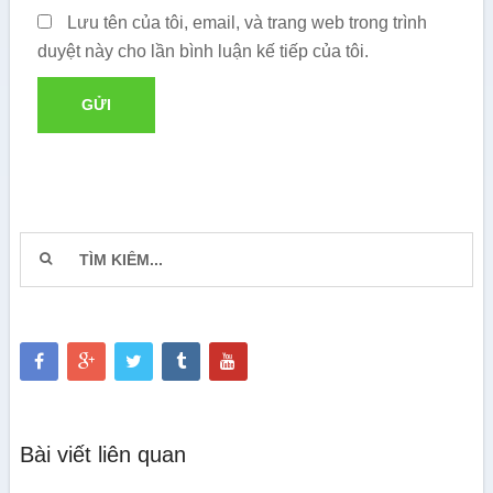
Lưu tên của tôi, email, và trang web trong trình
duyệt này cho lần bình luận kế tiếp của tôi.
Bài viết liên quan