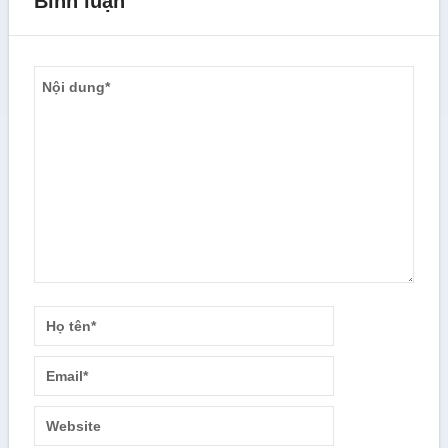
Bình luận