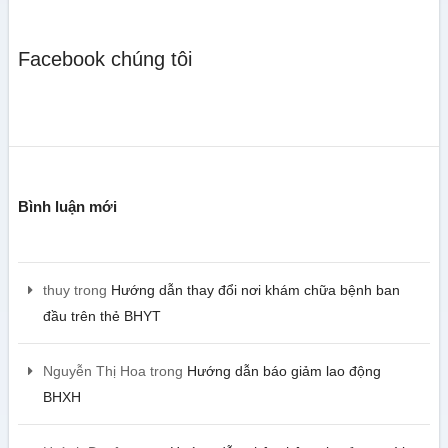
Facebook chúng tôi
Bình luận mới
thuy
trong
Hướng dẫn thay đổi nơi khám chữa bệnh ban
đầu trên thẻ BHYT
Nguyễn Thị Hoa
trong
Hướng dẫn báo giảm lao động
BHXH