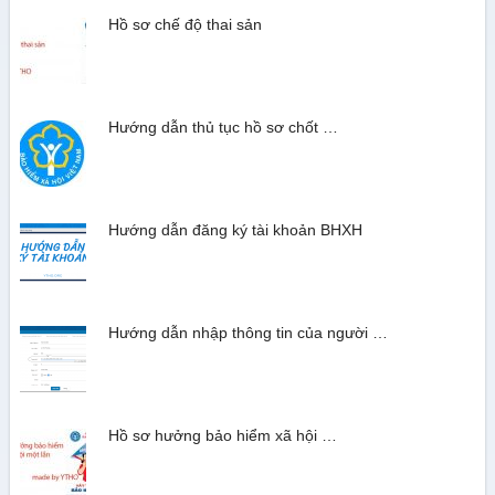
Hồ sơ chế độ thai sản
Hướng dẫn thủ tục hồ sơ chốt …
Hướng dẫn đăng ký tài khoản BHXH
Hướng dẫn nhập thông tin của người …
Hồ sơ hưởng bảo hiểm xã hội …