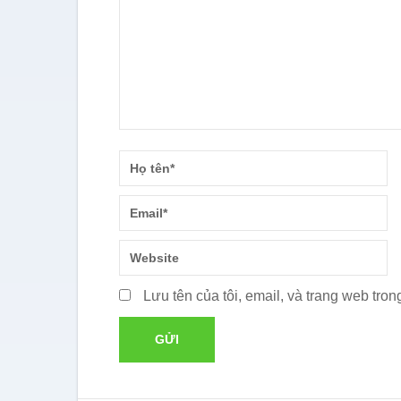
Lưu tên của tôi, email, và trang web trong