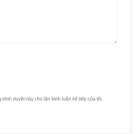
 trình duyệt này cho lần bình luận kế tiếp của tôi.