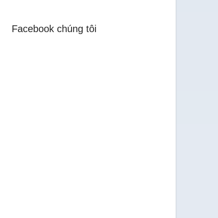
Facebook chúng tôi