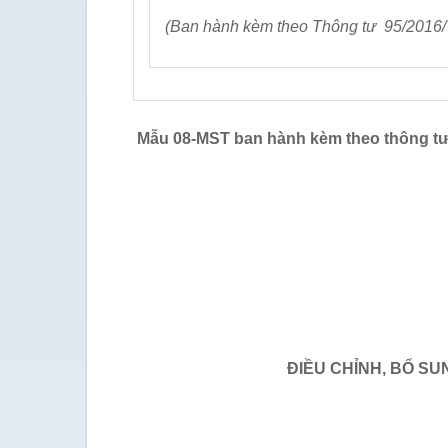
(Ban hành kèm theo Thông tư 95/2016
Mẫu 08-MST ban hành kèm theo thông tư
ĐIỀU CHỈNH, BỔ S